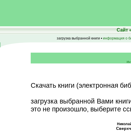
Сайт
загрузка выбранной книги •
информация о б
Ин
Скачать книги (электронная биб
загрузка выбранной Вами книг
это не произошло, выберите сс
Николай
Сверхч