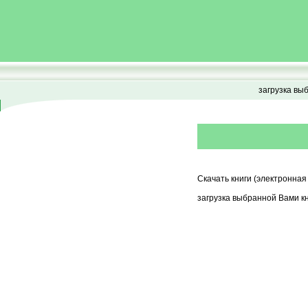
загрузка вы
Скачать книги (электронная
загрузка выбранной Вами кн