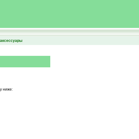
аксессуары
у ниже: