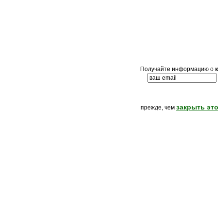
Получайте информацию о
закрыть это
прежде, чем