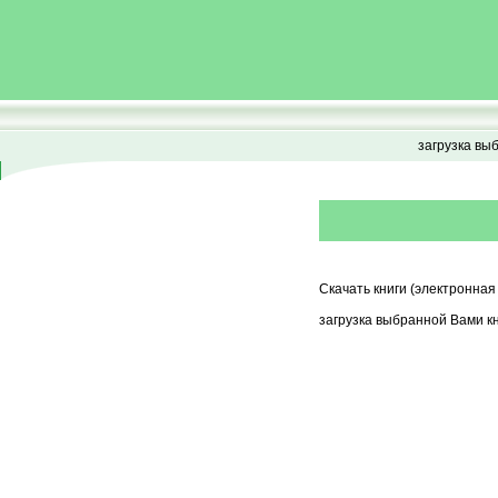
загрузка вы
Скачать книги (электронная
загрузка выбранной Вами кн