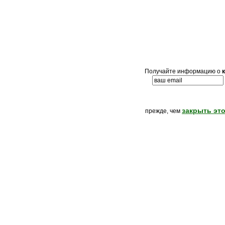
Получайте информацию о
закрыть это
прежде, чем