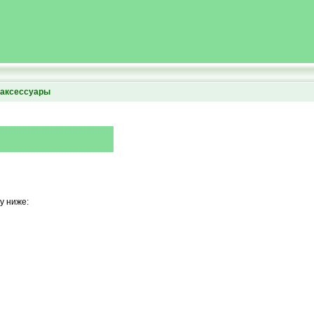
аксессуары
у ниже: