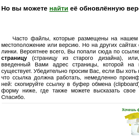
Но вы можете
найти
её обновлённую верс
Часто файлы, которые размещены на нашем
местоположение или версию. Но на других сайтах
линки. Вероятнее всего, Вы попали сюда по ссыл
страницу
(страницу из старого дизайна), или
введенный Вами адрес страницы, которой на 
существует. Убедительно просим Вас, если Вы хоть
что ссылка должна работать, немедленно проинф
ней: скопируйте ссылку в буфер обмена (clipboard
форму ниже, где также можете высказать свое 
Спасибо.
Хочешь 