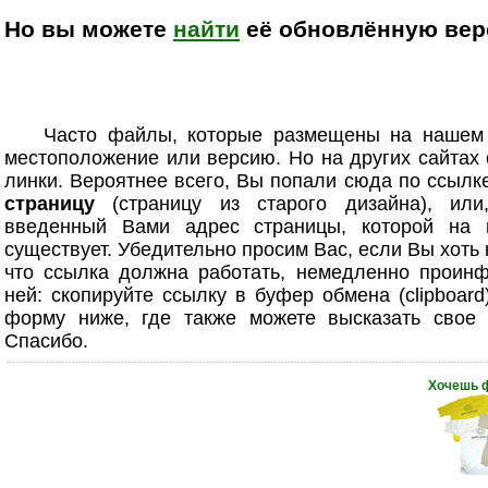
Но вы можете
найти
её обновлённую верс
Часто файлы, которые размещены на нашем
местоположение или версию. Но на других сайтах
линки. Вероятнее всего, Вы попали сюда по ссыл
страницу
(страницу из старого дизайна), или
введенный Вами адрес страницы, которой на 
существует. Убедительно просим Вас, если Вы хоть
что ссылка должна работать, немедленно проинф
ней: скопируйте ссылку в буфер обмена (clipboard
форму ниже, где также можете высказать свое 
Спасибо.
Хочешь 