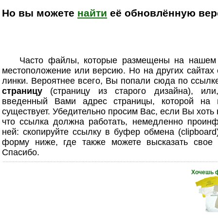
Но вы можете
найти
её обновлённую верс
Часто файлы, которые размещены на нашем
местоположение или версию. Но на других сайтах
линки. Вероятнее всего, Вы попали сюда по ссыл
страницу
(страницу из старого дизайна), или
введенный Вами адрес страницы, которой на 
существует. Убедительно просим Вас, если Вы хоть
что ссылка должна работать, немедленно проинф
ней: скопируйте ссылку в буфер обмена (clipboard
форму ниже, где также можете высказать свое 
Спасибо.
Хочешь 