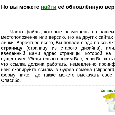
Но вы можете
найти
её обновлённую верс
Часто файлы, которые размещены на нашем
местоположение или версию. Но на других сайтах
линки. Вероятнее всего, Вы попали сюда по ссыл
страницу
(страницу из старого дизайна), или
введенный Вами адрес страницы, которой на 
существует. Убедительно просим Вас, если Вы хоть
что ссылка должна работать, немедленно проинф
ней: скопируйте ссылку в буфер обмена (clipboard
форму ниже, где также можете высказать свое 
Спасибо.
Хочешь 