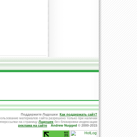
Поддержите Ладошки
:
Как поддержать сайт?
ользование материалов сайта разрешено только при наличии
иперссылки на страницу
Ладошек
без блокировки индексации
реклама на сайте
Andrew Nugged
© 2000-2015