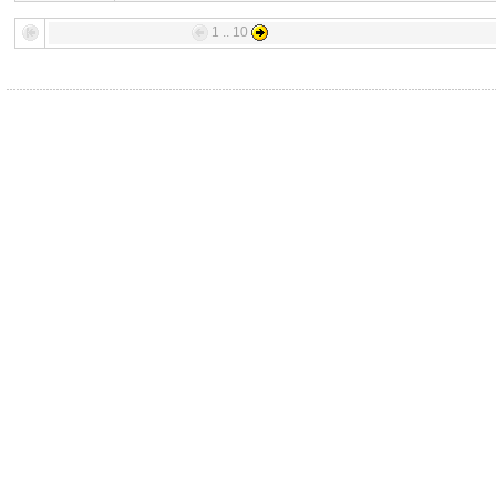
1 .. 10