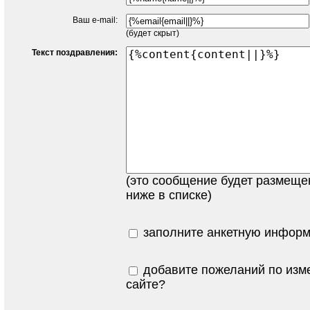
Ваш e-mail:
(будет скрыт)
Текст поздравления:
(это сообщение будет размеще
ниже в списке)
заполните анкетную информ
добавите пожеланий по изм
сайте?