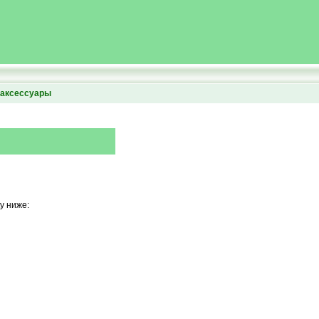
аксессуары
у ниже: