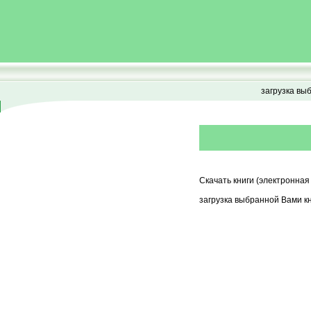
загрузка вы
Скачать книги (электронная
загрузка выбранной Вами кн