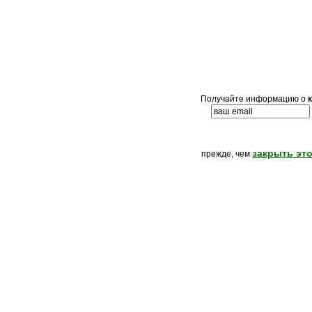
Получайте информацию о
закрыть это
прежде, чем