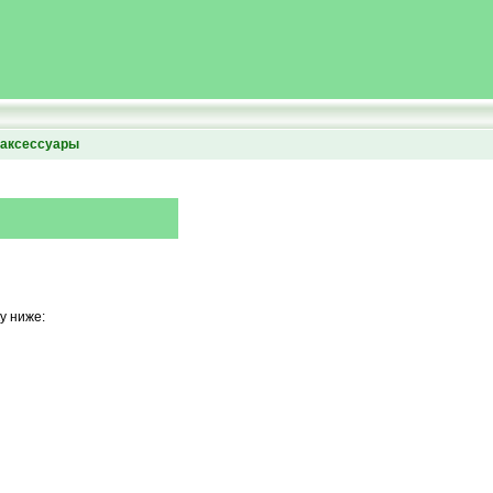
аксессуары
у ниже: