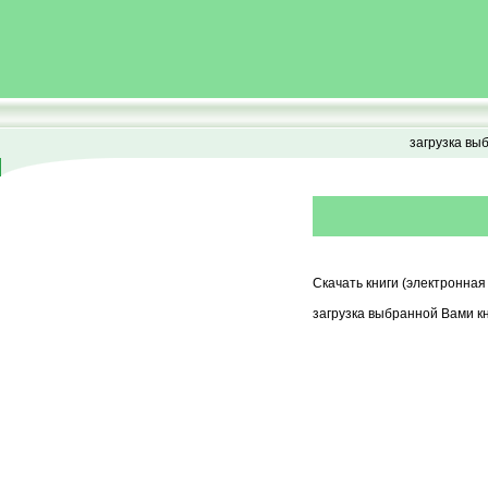
загрузка вы
Скачать книги (электронная
загрузка выбранной Вами кн