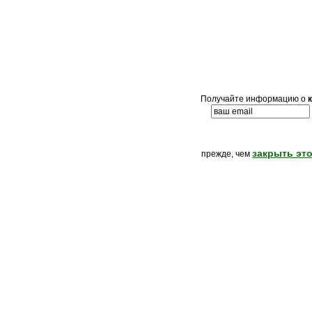
Получайте информацию о
закрыть это
прежде, чем