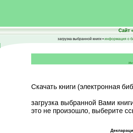
Сайт
загрузка выбранной книги •
информация о б
Ин
Скачать книги (электронная биб
загрузка выбранной Вами книг
это не произошло, выберите сс
Деклараци