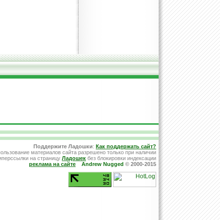
Поддержите Ладошки
:
Как поддержать сайт?
ользование материалов сайта разрешено только при наличии
иперссылки на страницу
Ладошек
без блокировки индексации
реклама на сайте
Andrew Nugged
© 2000-2015