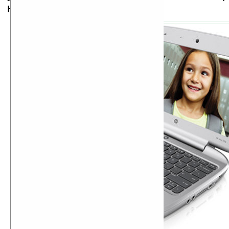
ноутбука.