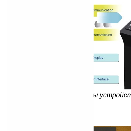
Описание работы устройс