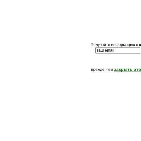
Получайте информацию о
закрыть это
прежде, чем