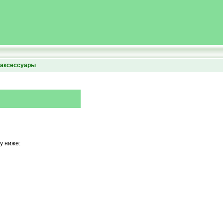
аксессуары
у ниже: