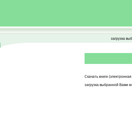
загрузка вы
Скачать книги (электронная
загрузка выбранной Вами кн