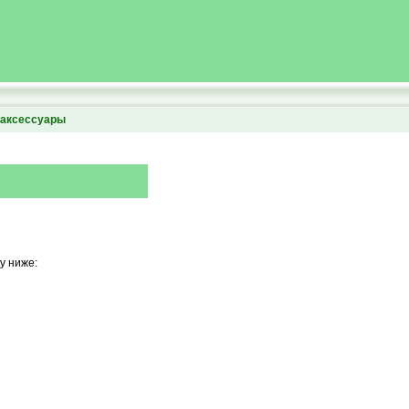
аксессуары
у ниже: