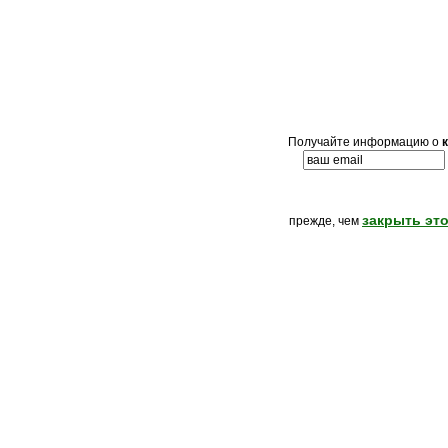
Получайте информацию о
закрыть это
прежде, чем