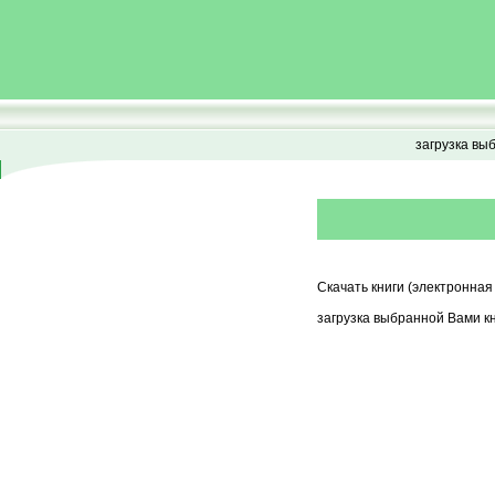
загрузка вы
Скачать книги (электронная
загрузка выбранной Вами кн