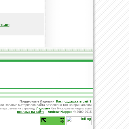
ться
Поддержите Ладошки
:
Как поддержать сайт?
ользование материалов сайта разрешено только при наличии
иперссылки на страницу
Ладошек
без блокировки индексации
реклама на сайте
Andrew Nugged
© 2000-2015