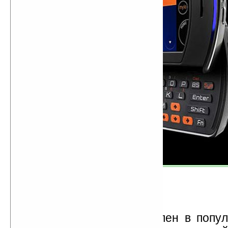
Новый аппарат изготовлен в попу