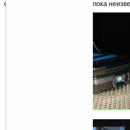
соединены. Цена телефона пока неизве