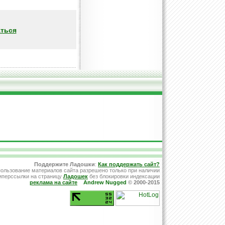
ться
Поддержите Ладошки
:
Как поддержать сайт?
ользование материалов сайта разрешено только при наличии
иперссылки на страницу
Ладошек
без блокировки индексации
реклама на сайте
Andrew Nugged
© 2000-2015