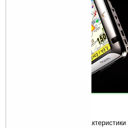
Другие технические характеристики