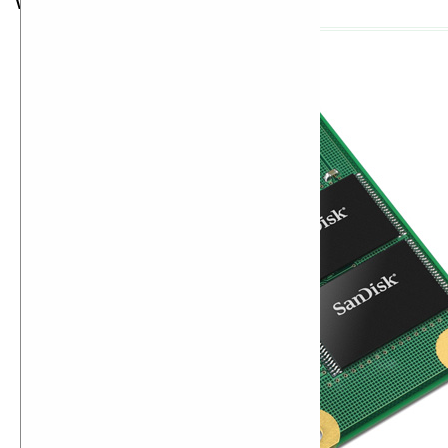
Windows XP.