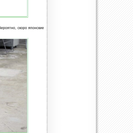
 Вероятно, скоро японские