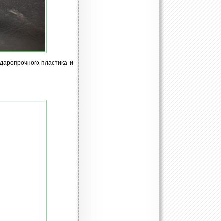
ударопрочного пластика и