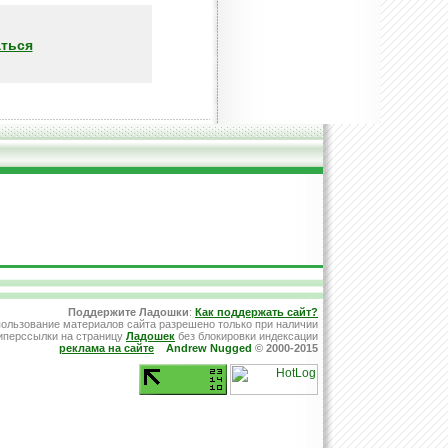
ться
Поддержите Ладошки
:
Как поддержать сайт?
ользование материалов сайта разрешено только при наличии
иперссылки на страницу
Ладошек
без блокировки индексации
реклама на сайте
Andrew Nugged
© 2000-2015