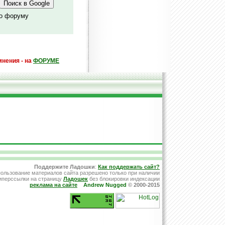
по форуму
мнения - на
ФОРУМЕ
Поддержите Ладошки
:
Как поддержать сайт?
ользование материалов сайта разрешено только при наличии
иперссылки на страницу
Ладошек
без блокировки индексации
реклама на сайте
Andrew Nugged
© 2000-2015