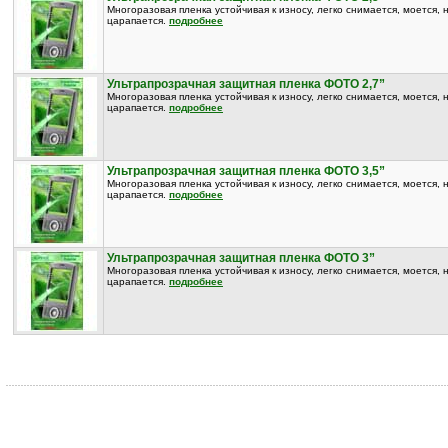
Многоразовая пленка устойчивая к износу, легко снимается, моется, 
царапается.
подробнее
Ультрапрозрачная защитная пленка ФОТО 2,7”
Многоразовая пленка устойчивая к износу, легко снимается, моется, 
царапается.
подробнее
Ультрапрозрачная защитная пленка ФОТО 3,5”
Многоразовая пленка устойчивая к износу, легко снимается, моется, 
царапается.
подробнее
Ультрапрозрачная защитная пленка ФОТО 3”
Многоразовая пленка устойчивая к износу, легко снимается, моется, 
царапается.
подробнее