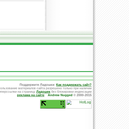
Поддержите Ладошки
:
Как поддержать сайт?
ользование материалов сайта разрешено только при наличии
иперссылки на страницу
Ладошек
без блокировки индексации
реклама на сайте
Andrew Nugged
© 2000-2015