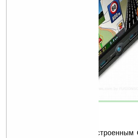
Новинка оборудована встроенным