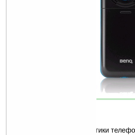
Технические характеристики телеф