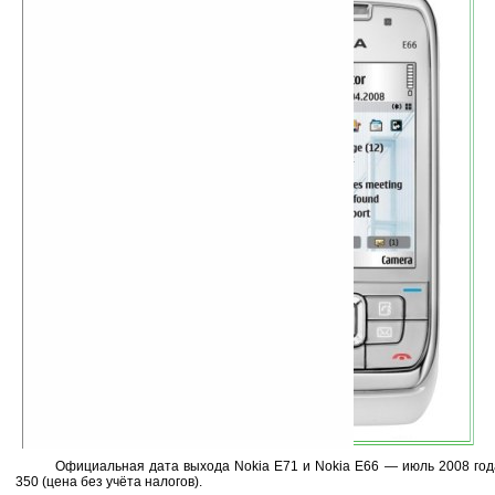
Официальная дата выхода Nokia E71 и Nokia E66 — июль 2008 год
350 (цена без учёта налогов).