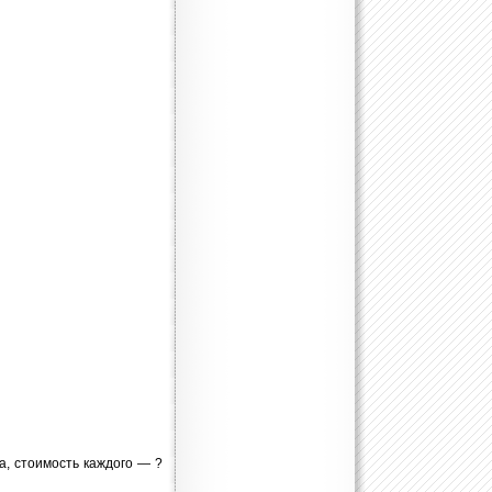
а, стоимость каждого — ?