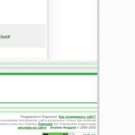
ться
Поддержите Ладошки
:
Как поддержать сайт?
ользование материалов сайта разрешено только при наличии
иперссылки на страницу
Ладошек
без блокировки индексации
реклама на сайте
Andrew Nugged
© 2000-2015