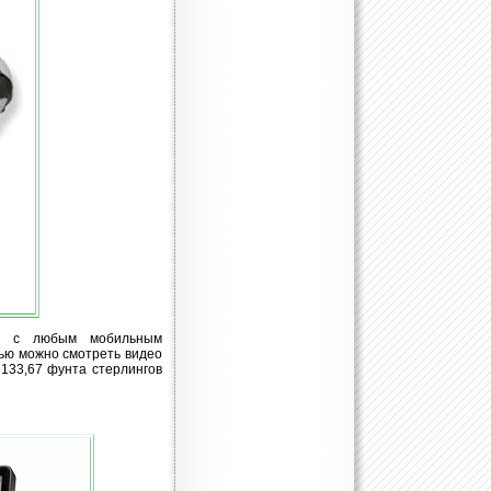
ски с любым мобильным
щью можно смотреть видео
 133,67 фунта стерлингов