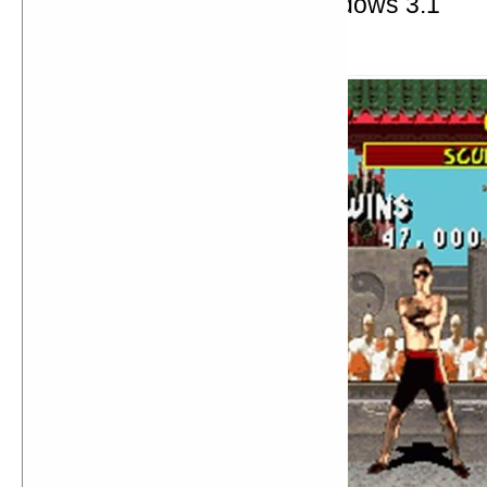
Microsoft выпускает Windows 3.1
Mortal Kombat