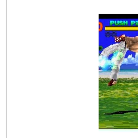
Tekken