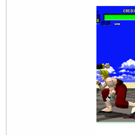
Master of Orion