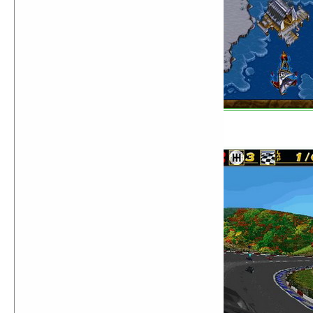
Need For Speed