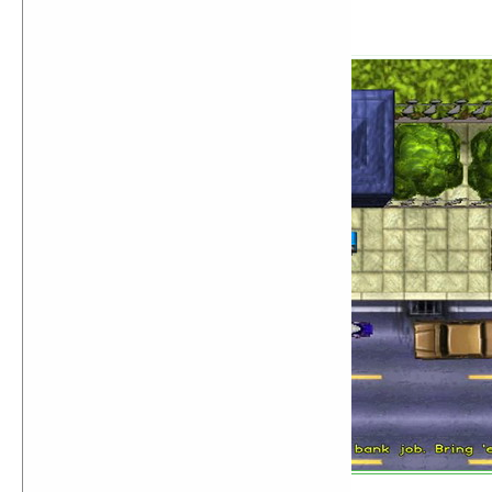
Grand Theft Auto