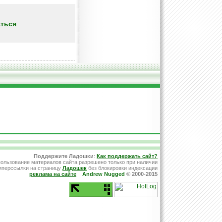
ться
Поддержите Ладошки
:
Как поддержать сайт?
ользование материалов сайта разрешено только при наличии
иперссылки на страницу
Ладошек
без блокировки индексации
реклама на сайте
Andrew Nugged
© 2000-2015