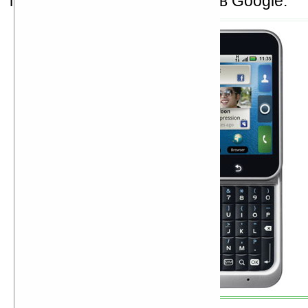
полной поддержкой сервисов Google.