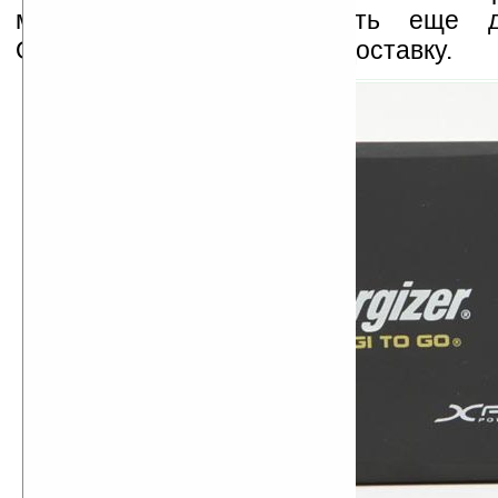
можно бесплатно заказать еще д
Оплатить надо будет лишь доставку.