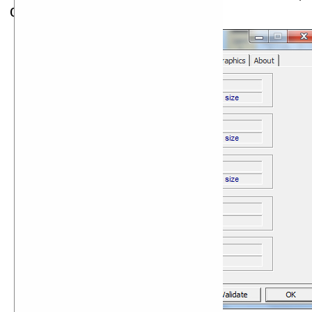
от батареи.