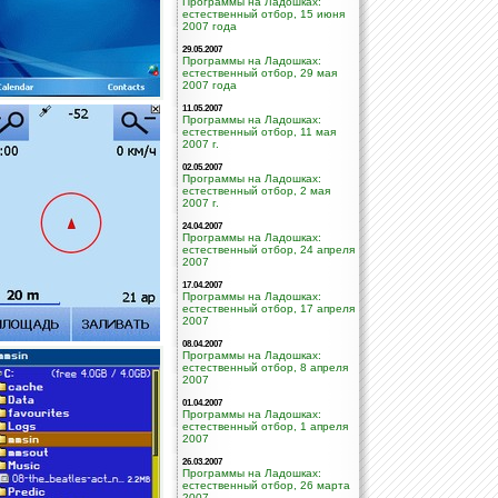
Программы на Ладошках:
естественный отбор, 15 июня
2007 года
29.05.2007
Программы на Ладошках:
естественный отбор, 29 мая
2007 года
11.05.2007
Программы на Ладошках:
естественный отбор, 11 мая
2007 г.
02.05.2007
Программы на Ладошках:
естественный отбор, 2 мая
2007 г.
24.04.2007
Программы на Ладошках:
естественный отбор, 24 апреля
2007
17.04.2007
Программы на Ладошках:
естественный отбор, 17 апреля
2007
08.04.2007
Программы на Ладошках:
естественный отбор, 8 апреля
2007
01.04.2007
Программы на Ладошках:
естественный отбор, 1 апреля
2007
26.03.2007
Программы на Ладошках:
естественный отбор, 26 марта
2007