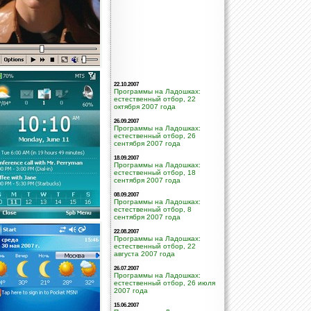
22.10.2007
Программы на Ладошках:
естественный отбор, 22
октября 2007 года
26.09.2007
Программы на Ладошках:
естественный отбор, 26
сентября 2007 года
18.09.2007
Программы на Ладошках:
естественный отбор, 18
сентября 2007 года
08.09.2007
Программы на Ладошках:
естественный отбор, 8
сентября 2007 года
22.08.2007
Программы на Ладошках:
естественный отбор, 22
августа 2007 года
26.07.2007
Программы на Ладошках:
естественный отбор, 26 июля
2007 года
15.06.2007