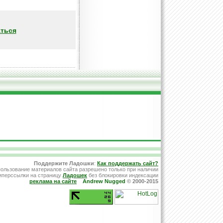
ться
Поддержите Ладошки
:
Как поддержать сайт?
ользование материалов сайта разрешено только при наличии
иперссылки на страницу
Ладошек
без блокировки индексации
реклама на сайте
Andrew Nugged
© 2000-2015