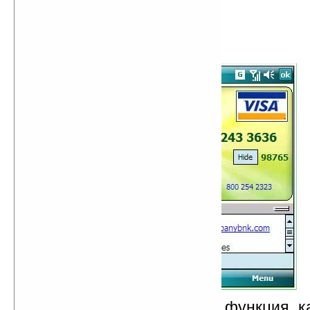
Имеется такая полезная функция, к