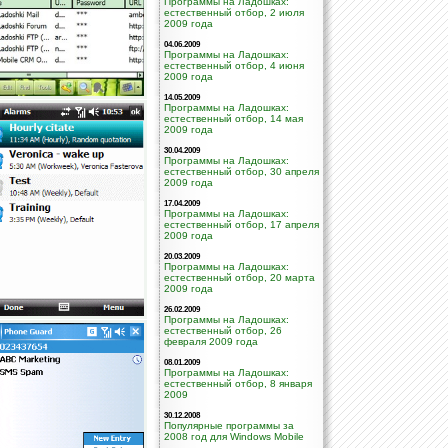
Программы на Ладошках:
естественный отбор, 2 июля
2009 года
04.06.2009
Программы на Ладошках:
естественный отбор, 4 июня
2009 года
14.05.2009
Программы на Ладошках:
естественный отбор, 14 мая
2009 года
30.04.2009
Программы на Ладошках:
естественный отбор, 30 апреля
2009 года
17.04.2009
Программы на Ладошках:
естественный отбор, 17 апреля
2009 года
20.03.2009
Программы на Ладошках:
естественный отбор, 20 марта
2009 года
26.02.2009
Программы на Ладошках:
естественный отбор, 26
февраля 2009 года
08.01.2009
Программы на Ладошках:
естественный отбор, 8 января
2009
30.12.2008
Популярные программы за
2008 год для Windows Mobile