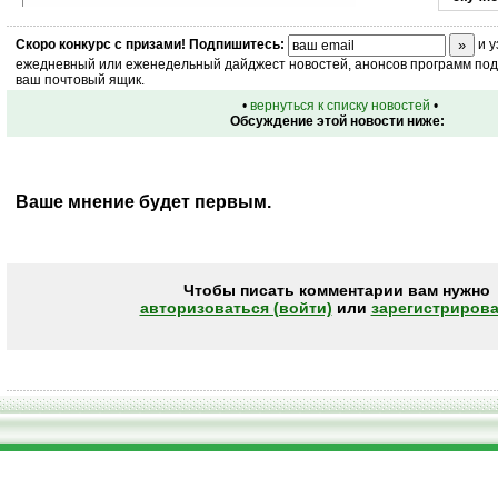
Скоро
конкурс
с призами! Подпишитесь:
и у
ежедневный или еженедельный дайджест новостей, анонсов программ под 
ваш почтовый ящик.
•
вернуться к списку новостей
•
Обсуждение этой новости ниже:
Ваше мнение будет первым.
Чтобы писать комментарии вам нужно
авторизоваться (войти)
или
зарегистрирова