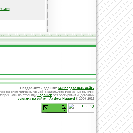
ться
Поддержите Ладошки
:
Как поддержать сайт?
ользование материалов сайта разрешено только при наличии
иперссылки на страницу
Ладошек
без блокировки индексации
реклама на сайте
Andrew Nugged
© 2000-2015