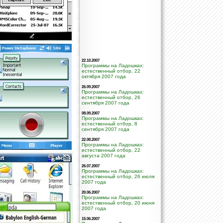
22.10.2007
Программы на Ладошках:
естественный отбор, 22
октября 2007 года
26.09.2007
Программы на Ладошках:
естественный отбор, 26
сентября 2007 года
08.09.2007
Программы на Ладошках:
естественный отбор, 8
сентября 2007 года
22.08.2007
Программы на Ладошках:
естественный отбор, 22
августа 2007 года
26.07.2007
Программы на Ладошках:
естественный отбор, 26 июля
2007 года
20.06.2007
Программы на Ладошках:
естественный отбор, 20 июня
2007 года
15.06.2007