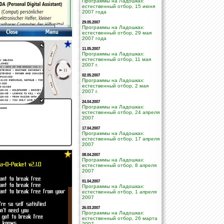
Программы на Ладошках:
естественный отбор, 15 июня
2007 года
29.05.2007
Программы на Ладошках:
естественный отбор, 29 мая
2007 года
11.05.2007
Программы на Ладошках:
естественный отбор, 11 мая
2007 г.
02.05.2007
Программы на Ладошках:
естественный отбор, 2 мая
2007 г.
24.04.2007
Программы на Ладошках:
естественный отбор, 24 апреля
2007
17.04.2007
Программы на Ладошках:
естественный отбор, 17 апреля
2007
08.04.2007
Программы на Ладошках:
естественный отбор, 8 апреля
2007
01.04.2007
Программы на Ладошках:
естественный отбор, 1 апреля
2007
26.03.2007
Программы на Ладошках:
естественный отбор, 26 марта
2007