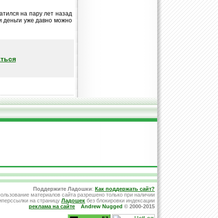
атился на пару лет назад
ти деньги уже давно можно
ться
Поддержите Ладошки
:
Как поддержать сайт?
ользование материалов сайта разрешено только при наличии
иперссылки на страницу
Ладошек
без блокировки индексации
реклама на сайте
Andrew Nugged
© 2000-2015