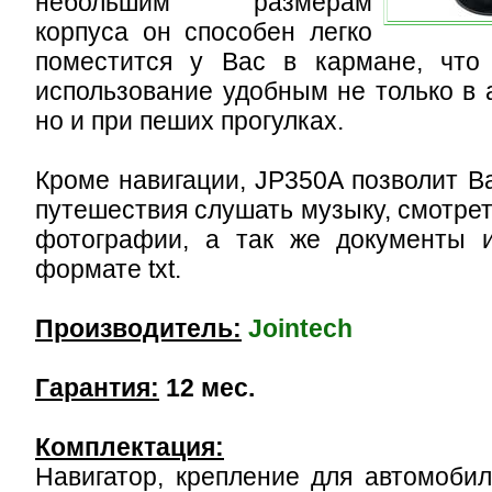
небольшим размерам
корпуса он способен легко
поместится у Вас в кармане, что 
использование удобным не только в 
но и при пеших прогулках.
Кроме навигации, JP350A позволит В
путешествия слушать музыку, смотре
фотографии, а так же документы и
формате txt.
Производитель:
Jointech
Гарантия:
12 мес.
Комплектация:
Навигатор, крепление для автомобил