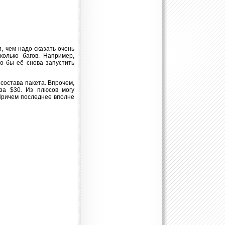
, чем надо сказать очень
колько багов. Например,
о бы её снова запустить
состава пакета. Впрочем,
за $30. Из плюсов могу
Причем последнее вполне