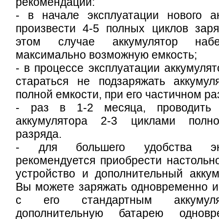
рекомендаций:
- в начале эксплуатации нового а
произвести 4-5 полных циклов заря
этом случае аккумулятор наб
максимально возможную емкость;
- в процессе эксплуатации аккумулят
стараться не подзаряжать аккумул
полной емкости, при его частичном ра
- раз в 1-2 месяца, проводить 
аккумулятора 2-3 циклами полно
разряда.
- для большего удобства экс
рекомендуется приобрести настольн
устройство и дополнительный аккум
Вы можете заряжать одновременно и
с его стандартным аккумул
дополнительную батарею одновр