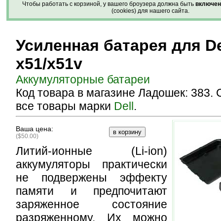
Чтобы работать с корзиной, у вашего броузера должна быть
включен
(cookies) для нашего сайта.
Усиленная батарея для De
x51/x51v
Аккумуляторные батареи
Код товара в магазине Ладошек: 383.
все товары марки
Dell
.
Ваша цена:
($50.00)
Литий-ионные (Li-ion)
аккумуляторы практически
не подвержены эффекту
памяти и предпочитают
заряженное состояние
разряженному. Их можно