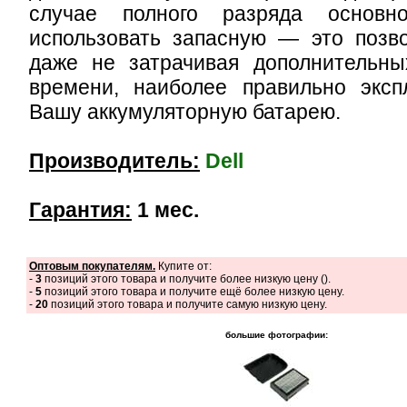
случае полного разряда основн
использовать запасную — это позво
даже не затрачивая дополнительны
времени, наиболее правильно эксп
Вашу аккумуляторную батарею.
Производитель:
Dell
Гарантия:
1 мес.
Оптовым покупателям.
Купите от:
-
3
позиций этого товара и получите более низкую цену (
).
-
5
позиций этого товара и получите ещё более низкую цену.
-
20
позиций этого товара и получите самую низкую цену.
большие фотографии: