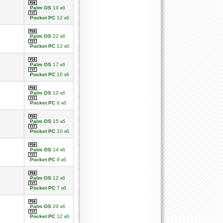
Palm OS
19 кб
Pocket PC
12 кб
Palm OS
22 кб
Pocket PC
13 кб
Palm OS
17 кб
Pocket PC
10 кб
Palm OS
10 кб
Pocket PC
6 кб
Palm OS
15 кб
Pocket PC
10 кб
Palm OS
14 кб
Pocket PC
9 кб
Palm OS
12 кб
Pocket PC
7 кб
Palm OS
20 кб
Pocket PC
12 кб